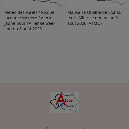
Météo des Forêts / Risque
Mauvaise Qualité de l'Air sur
Incendie Modéré / Alerte
tout l'Allier ce dimanche 9
Jaune pour l'Allier ce week-
août 2026 (ATMO)
end du 8 août 2026