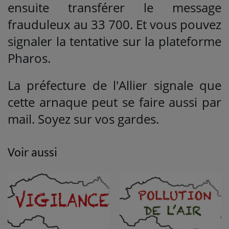
ensuite transférer le message
frauduleux au 33 700. Et vous pouvez
signaler la tentative sur la plateforme
Pharos.
La préfecture de l'Allier signale que
cette arnaque peut se faire aussi par
mail. Soyez sur vos gardes.
Voir aussi