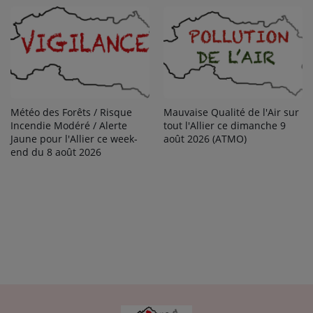
Météo des Forêts / Risque
Mauvaise Qualité de l'Air sur
Incendie Modéré / Alerte
tout l'Allier ce dimanche 9
Jaune pour l'Allier ce week-
août 2026 (ATMO)
end du 8 août 2026