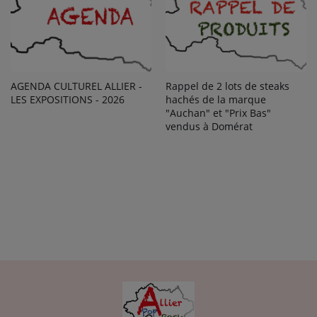
AGENDA CULTUREL ALLIER -
Rappel de 2 lots de steaks
LES EXPOSITIONS - 2026
hachés de la marque
"Auchan" et "Prix Bas"
vendus à Domérat