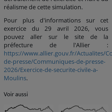
réalisme de cette simulation.
Pour plus d'informations sur cet
exercice du 29 avril 2026, vous
pouvez aller sur le site de la
préfecture de l'Allier :
https://www.allier.gouv.fr/Actualites
de-presse/Communiques-de-presse-
2026/Exercice-de-securite-civile-a-
Moulins
.
Voir aussi