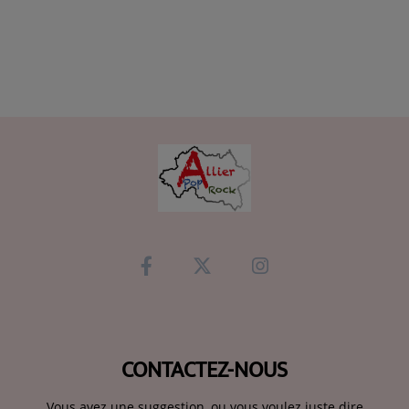
CONTACTEZ-NOUS
Vous avez une suggestion, ou vous voulez juste dire