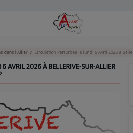
és dans l'Allier
Circulation Perturbée le lundi 6 Avril 2026 à Belle
6 AVRIL 2026 À BELLERIVE-SUR-ALLIER
P