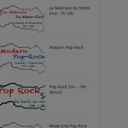
La Matinale du Week-
End - 7h 10h
Modern Pop-Rock
Pop-Rock Soir - 19h -
Minuit
Week-End Pop Rock