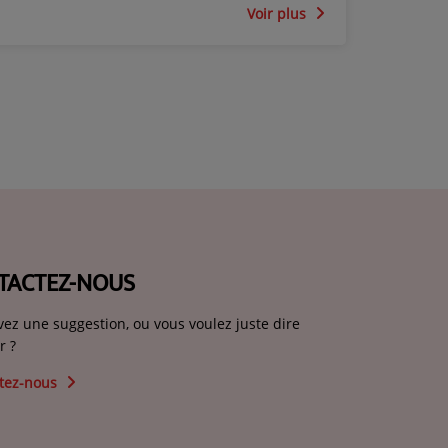
Voir plus
TACTEZ-NOUS
vez une suggestion, ou vous voulez juste dire
r ?
tez-nous