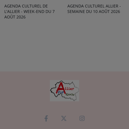
AGENDA CULTUREL ALLIER -
AGENDA CULTUREL DE
SEMAINE DU 10 AOÛT 2026
L'ALLIER - WEEK-END DU 7
AOÛT 2026