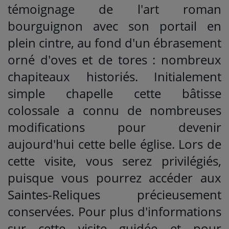
témoignage de l'art roman
bourguignon avec son portail en
plein cintre, au fond d'un ébrasement
orné d'oves et de tores : nombreux
chapiteaux historiés. Initialement
simple chapelle cette bâtisse
colossale a connu de nombreuses
modifications pour devenir
aujourd'hui cette belle église. Lors de
cette visite, vous serez privilégiés,
puisque vous pourrez accéder aux
Saintes-Reliques précieusement
conservées. Pour plus d'informations
sur cette visite guidée et pour