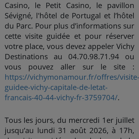
Casino, le Petit Casino, le pavillon
Sévigné, l'hôtel de Portugal et l’hôtel
du Parc. Pour plus d’informations sur
cette visite guidée et pour réserver
votre place, vous devez appeler Vichy
Destinations au 04.70.98.71.94 ou
vous pouvez aller sur le site :
https://vichymonamour.fr/offres/visite
guidee-vichy-capitale-de-letat-
francais-40-44-vichy-fr-3759704/
.
Tous les jours, du mercredi 1er juillet
jusqu’au lundi 31 août 2026, à 17h,