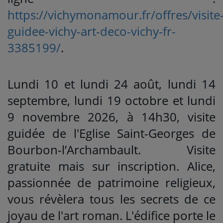
https://vichymonamour.fr/offres/visite
guidee-vichy-art-deco-vichy-fr-
3385199/
.
Lundi 10 et lundi 24 août, lundi 14
septembre, lundi 19 octobre et lundi
9 novembre 2026, à 14h30, visite
guidée de l'Eglise Saint-Georges de
Bourbon-l’Archambault. Visite
gratuite mais sur inscription. Alice,
passionnée de patrimoine religieux,
vous révèlera tous les secrets de ce
joyau de l'art roman. L'édifice porte le