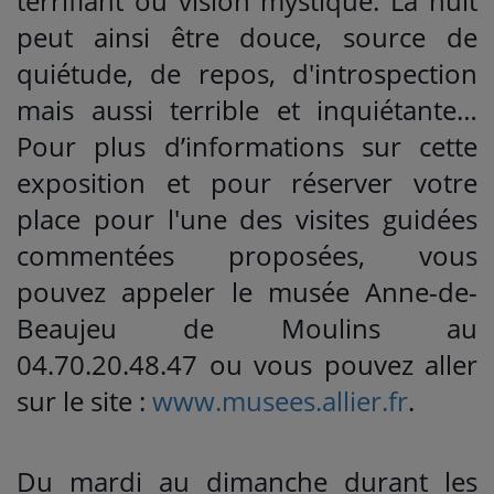
terrifiant ou vision mystique. La nuit
peut ainsi être douce, source de
quiétude, de repos, d'introspection
mais aussi terrible et inquiétante…
Pour plus d’informations sur cette
exposition et pour réserver votre
place pour l'une des visites guidées
commentées proposées, vous
pouvez appeler le musée Anne-de-
Beaujeu de Moulins au
04.70.20.48.47 ou vous pouvez aller
sur le site :
www.musees.allier.fr
.
Du mardi au dimanche durant les