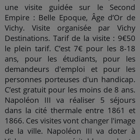
une visite guidée sur le Second
Empire : Belle Epoque, Âge d’Or de
Vichy. Visite organisée par Vichy
Destinations. Tarif de la visite : 9€50
le plein tarif. C’est 7€ pour les 8-18
ans, pour les étudiants, pour les
demandeurs d'emploi et pour les
personnes porteuses d'un handicap.
C’est gratuit pour les moins de 8 ans.
Napoléon III va réaliser 5 séjours
dans la cité thermale entre 1861 et
1866. Ces visites vont changer l'image
de la ville. Napoléon III va doter à