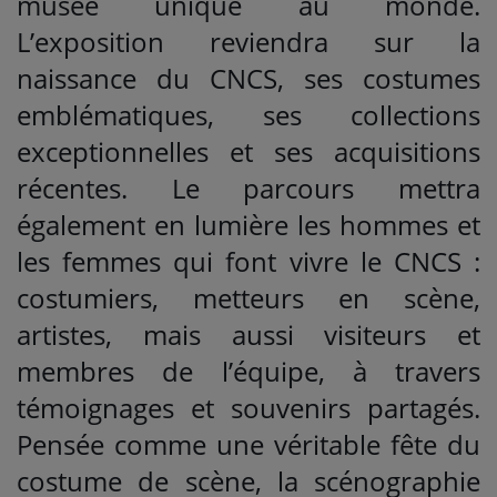
musée unique au monde.
L’exposition reviendra sur la
naissance du CNCS, ses costumes
emblématiques, ses collections
exceptionnelles et ses acquisitions
récentes. Le parcours mettra
également en lumière les hommes et
les femmes qui font vivre le CNCS :
costumiers, metteurs en scène,
artistes, mais aussi visiteurs et
membres de l’équipe, à travers
témoignages et souvenirs partagés.
Pensée comme une véritable fête du
costume de scène, la scénographie