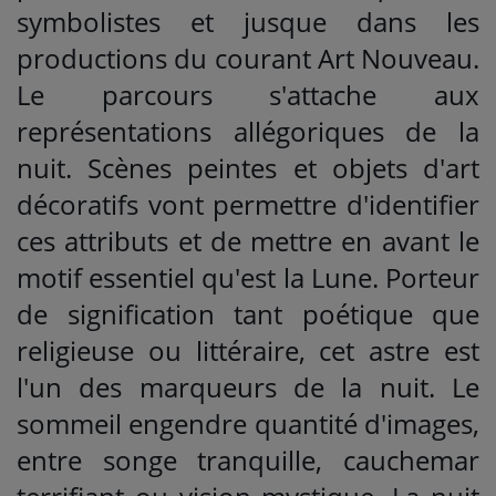
symbolistes et jusque dans les
productions du courant Art Nouveau.
Le parcours s'attache aux
représentations allégoriques de la
nuit. Scènes peintes et objets d'art
décoratifs vont permettre d'identifier
ces attributs et de mettre en avant le
motif essentiel qu'est la Lune. Porteur
de signification tant poétique que
religieuse ou littéraire, cet astre est
l'un des marqueurs de la nuit. Le
sommeil engendre quantité d'images,
entre songe tranquille, cauchemar