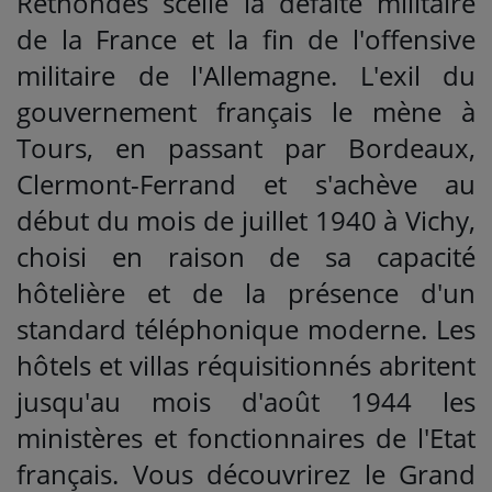
Rethondes scelle la défaite militaire
de la France et la fin de l'offensive
militaire de l'Allemagne. L'exil du
gouvernement français le mène à
Tours, en passant par Bordeaux,
Clermont-Ferrand et s'achève au
début du mois de juillet 1940 à Vichy,
choisi en raison de sa capacité
hôtelière et de la présence d'un
standard téléphonique moderne. Les
hôtels et villas réquisitionnés abritent
jusqu'au mois d'août 1944 les
ministères et fonctionnaires de l'Etat
français. Vous découvrirez le Grand