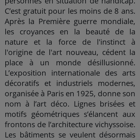
personnes en situation de handicap.
C’est gratuit pour les moins de 8 ans.
Après la Première guerre mondiale,
les croyances en la beauté de la
nature et la force de l'instinct à
l'origine de l'art nouveau, cédent la
place à un monde désillusionné.
L’exposition internationale des arts
décoratifs et industriels modernes,
organisée à Paris en 1925, donne son
nom à l’art déco. Lignes brisées et
motifs géométriques s’élancent aux
frontons de l’architecture vichyssoise.
Les bâtiments se veulent désormais