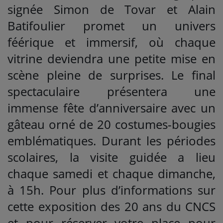
signée Simon de Tovar et Alain
Batifoulier promet un univers
féérique et immersif, où chaque
vitrine deviendra une petite mise en
scène pleine de surprises. Le final
spectaculaire présentera une
immense fête d’anniversaire avec un
gâteau orné de 20 costumes-bougies
emblématiques. Durant les périodes
scolaires, la visite guidée a lieu
chaque samedi et chaque dimanche,
à 15h. Pour plus d’informations sur
cette exposition des 20 ans du CNCS
et pour réserver votre place pour