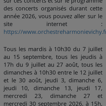
sur ces concerts et sur le programme
des concerts organisés durant cette
année 2026, vous pouvez aller sur le
site internet :
https://www.orchestreharmonievichy.f
Tous les mardis à 10h30 du 7 juillet
au 15 septembre, tous les jeudis à
17h du 9 juillet au 27 août, tous les
dimanches à 10h30 entre le 12 juillet
et le 30 août, jeudi 3, dimanche 6,
jeudi 10, dimanche 13, jeudi 17,
mercredi 23, dimanche 27 et
mercredi 30 septembre 2026, à 15h,