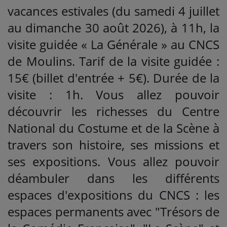
vacances estivales (du samedi 4 juillet
au dimanche 30 août 2026), à 11h, la
visite guidée « La Générale » au CNCS
de Moulins. Tarif de la visite guidée :
15€ (billet d'entrée + 5€). Durée de la
visite : 1h. Vous allez pouvoir
découvrir les richesses du Centre
National du Costume et de la Scène à
travers son histoire, ses missions et
ses expositions. Vous allez pouvoir
déambuler dans les différents
espaces d'expositions du CNCS : les
espaces permanents avec "Trésors de