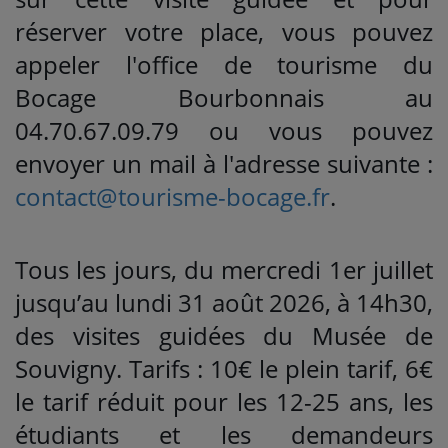
réserver votre place, vous pouvez
appeler l'office de tourisme du
Bocage Bourbonnais au
04.70.67.09.79 ou vous pouvez
envoyer un mail à l'adresse suivante :
contact@tourisme-bocage.fr
.
Tous les jours, du mercredi 1er juillet
jusqu’au lundi 31 août 2026, à 14h30,
des visites guidées du Musée de
Souvigny. Tarifs : 10€ le plein tarif, 6€
le tarif réduit pour les 12-25 ans, les
étudiants et les demandeurs