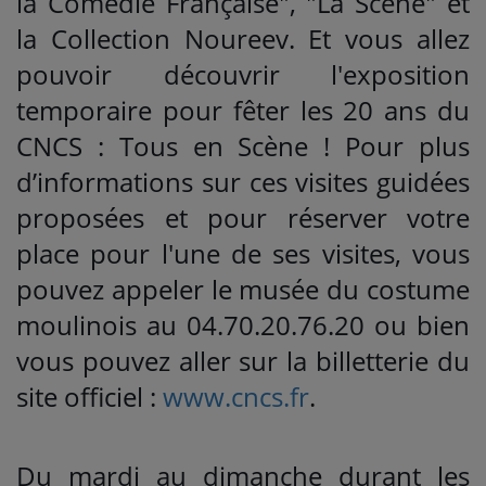
la Comédie Française", "La Scène" et
la Collection Noureev. Et vous allez
pouvoir découvrir l'exposition
temporaire pour fêter les 20 ans du
CNCS : Tous en Scène ! Pour plus
d’informations sur ces visites guidées
proposées et pour réserver votre
place pour l'une de ses visites, vous
pouvez appeler le musée du costume
moulinois au 04.70.20.76.20 ou bien
vous pouvez aller sur la billetterie du
site officiel :
www.cncs.fr
.
Du mardi au dimanche durant les