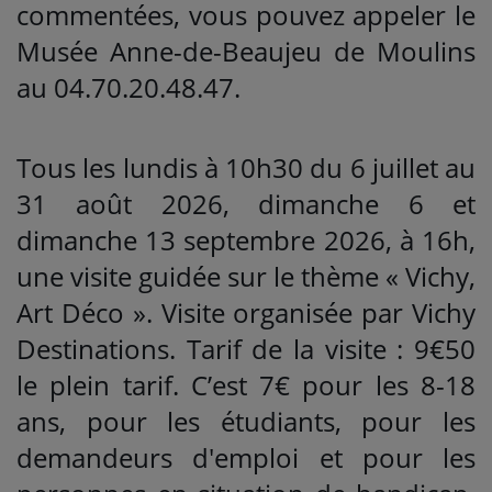
commentées, vous pouvez appeler le
Musée Anne-de-Beaujeu de Moulins
au 04.70.20.48.47.
Tous les lundis à 10h30 du 6 juillet au
31 août 2026, dimanche 6 et
dimanche 13 septembre 2026, à 16h,
une visite guidée sur le thème « Vichy,
Art Déco ». Visite organisée par Vichy
Destinations. Tarif de la visite : 9€50
le plein tarif. C’est 7€ pour les 8-18
ans, pour les étudiants, pour les
demandeurs d'emploi et pour les