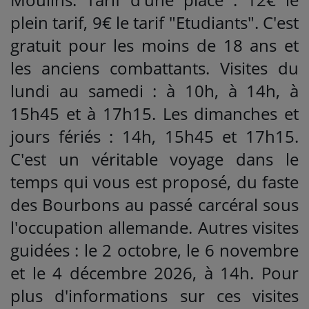
plein tarif, 9€ le tarif "Etudiants". C'est
gratuit pour les moins de 18 ans et
les anciens combattants. Visites du
lundi au samedi : à 10h, à 14h, à
15h45 et à 17h15. Les dimanches et
jours fériés : 14h, 15h45 et 17h15.
C'est un véritable voyage dans le
temps qui vous est proposé, du faste
des Bourbons au passé carcéral sous
l'occupation allemande. Autres visites
guidées : le 2 octobre, le 6 novembre
et le 4 décembre 2026, à 14h. Pour
plus d'informations sur ces visites