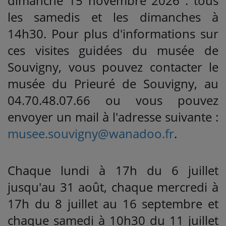
dimanche 15 novembre 2026 : tous
les samedis et les dimanches à
14h30. Pour plus d'informations sur
ces visites guidées du musée de
Souvigny, vous pouvez contacter le
musée du Prieuré de Souvigny, au
04.70.48.07.66 ou vous pouvez
envoyer un mail à l'adresse suivante :
musee.souvigny@wanadoo.fr
.
Chaque lundi à 17h du 6 juillet
jusqu'au 31 août, chaque mercredi à
17h du 8 juillet au 16 septembre et
chaque samedi à 10h30 du 11 juillet