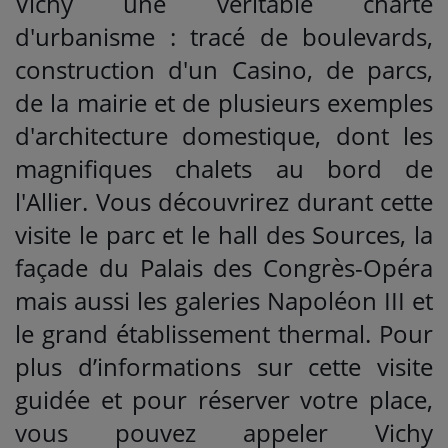
Vichy une véritable charte
d'urbanisme : tracé de boulevards,
construction d'un Casino, de parcs,
de la mairie et de plusieurs exemples
d'architecture domestique, dont les
magnifiques chalets au bord de
l'Allier. Vous découvrirez durant cette
visite le parc et le hall des Sources, la
façade du Palais des Congrès-Opéra
mais aussi les galeries Napoléon III et
le grand établissement thermal. Pour
plus d’informations sur cette visite
guidée et pour réserver votre place,
vous pouvez appeler Vichy