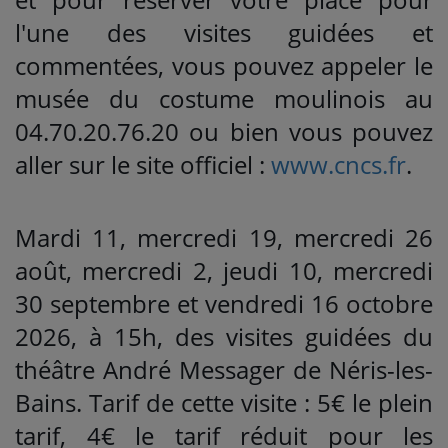
l'une des visites guidées et
commentées, vous pouvez appeler le
musée du costume moulinois au
04.70.20.76.20 ou bien vous pouvez
aller sur le site officiel :
www.cncs.fr
.
Mardi 11, mercredi 19, mercredi 26
août, mercredi 2, jeudi 10, mercredi
30 septembre et vendredi 16 octobre
2026, à 15h, des visites guidées du
théâtre André Messager de Néris-les-
Bains. Tarif de cette visite : 5€ le plein
tarif, 4€ le tarif réduit pour les