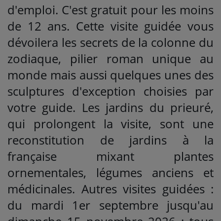
d'emploi. C'est gratuit pour les moins
de 12 ans. Cette visite guidée vous
dévoilera les secrets de la colonne du
zodiaque, pilier roman unique au
monde mais aussi quelques unes des
sculptures d'exception choisies par
votre guide. Les jardins du prieuré,
qui prolongent la visite, sont une
reconstitution de jardins à la
française mixant plantes
ornementales, légumes anciens et
médicinales. Autres visites guidées :
du mardi 1er septembre jusqu'au