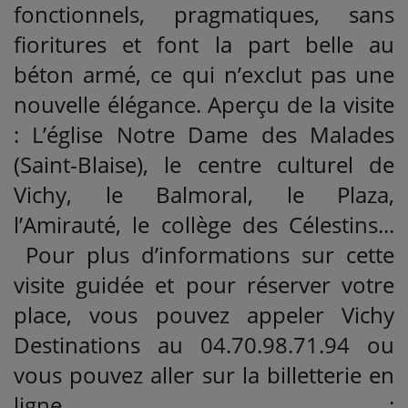
fonctionnels, pragmatiques, sans
fioritures et font la part belle au
béton armé, ce qui n’exclut pas une
nouvelle élégance. Aperçu de la visite
: L’église Notre Dame des Malades
(Saint-Blaise), le centre culturel de
Vichy, le Balmoral, le Plaza,
l’Amirauté, le collège des Célestins...
Pour plus d’informations sur cette
visite guidée et pour réserver votre
place, vous pouvez appeler Vichy
Destinations au 04.70.98.71.94 ou
vous pouvez aller sur la billetterie en
ligne :