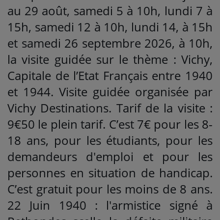
au 29 août, samedi 5 à 10h, lundi 7 à
15h, samedi 12 à 10h, lundi 14, à 15h
et samedi 26 septembre 2026, à 10h,
la visite guidée sur le thème : Vichy,
Capitale de l’Etat Français entre 1940
et 1944. Visite guidée organisée par
Vichy Destinations. Tarif de la visite :
9€50 le plein tarif. C’est 7€ pour les 8-
18 ans, pour les étudiants, pour les
demandeurs d'emploi et pour les
personnes en situation de handicap.
C’est gratuit pour les moins de 8 ans.
22 Juin 1940 : l'armistice signé à