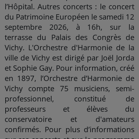
l’Hôpital. Autres concerts : le concert
du Patrimoine Européen le samedi 12
septembre 2026, à 16h, sur la
terrasse du Palais des Congrès de
Vichy. L'Orchestre d'Harmonie de la
ville de Vichy est dirigé par Joël Jorda
et Sophie Gay. Pour information, créé
en 1897, l’Orchestre d’Harmonie de
Vichy compte 75 musiciens, semi-
professionnel, constitué de
professeurs et élèves du
conservatoire et d'amateurs
confirmés. Pour plus d’informations