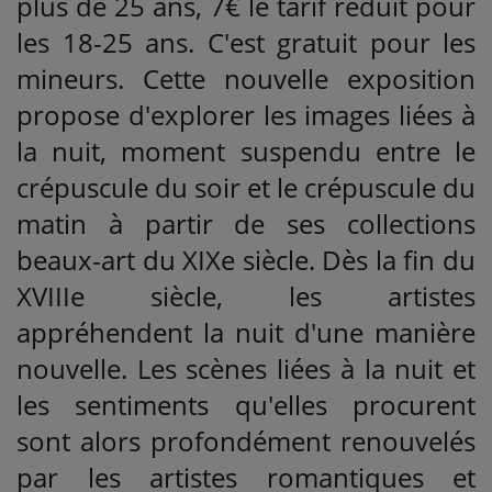
plus de 25 ans, 7€ le tarif réduit pour
les 18-25 ans. C'est gratuit pour les
mineurs. Cette nouvelle exposition
propose d'explorer les images liées à
la nuit, moment suspendu entre le
crépuscule du soir et le crépuscule du
matin à partir de ses collections
beaux-art du XIXe siècle. Dès la fin du
XVIIIe siècle, les artistes
appréhendent la nuit d'une manière
nouvelle. Les scènes liées à la nuit et
les sentiments qu'elles procurent
sont alors profondément renouvelés
par les artistes romantiques et