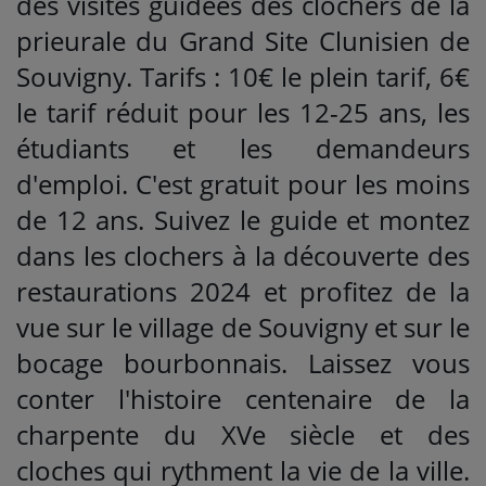
des visites guidées des clochers de la
prieurale du Grand Site Clunisien de
Souvigny. Tarifs : 10€ le plein tarif, 6€
le tarif réduit pour les 12-25 ans, les
étudiants et les demandeurs
d'emploi. C'est gratuit pour les moins
de 12 ans. Suivez le guide et montez
dans les clochers à la découverte des
restaurations 2024 et profitez de la
vue sur le village de Souvigny et sur le
bocage bourbonnais. Laissez vous
conter l'histoire centenaire de la
charpente du XVe siècle et des
cloches qui rythment la vie de la ville.