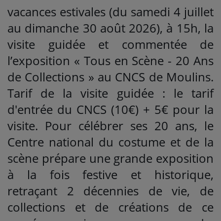
vacances estivales (du samedi 4 juillet
au dimanche 30 août 2026), à 15h, la
visite guidée et commentée de
l’exposition « Tous en Scène - 20 Ans
de Collections » au CNCS de Moulins.
Tarif de la visite guidée : le tarif
d'entrée du CNCS (10€) + 5€ pour la
visite. Pour célébrer ses 20 ans, le
Centre national du costume et de la
scène prépare une grande exposition
à la fois festive et historique,
retraçant 2 décennies de vie, de
collections et de créations de ce