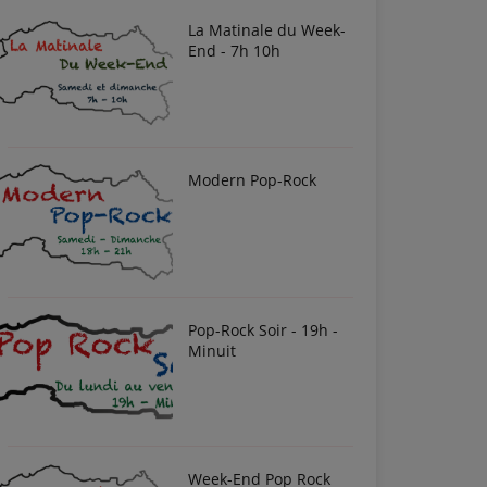
La Matinale du Week-
End - 7h 10h
Modern Pop-Rock
Pop-Rock Soir - 19h -
Minuit
Week-End Pop Rock