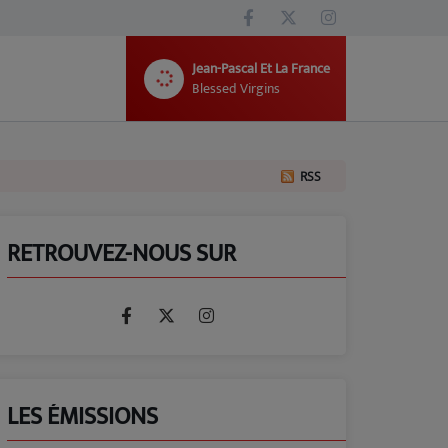
Jean-Pascal Et La France
Blessed Virgins
RSS
RETROUVEZ-NOUS SUR
LES ÉMISSIONS