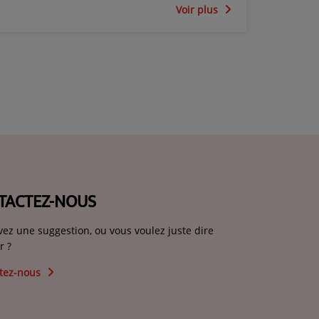
Voir plus
TACTEZ-NOUS
vez une suggestion, ou vous voulez juste dire
r ?
tez-nous