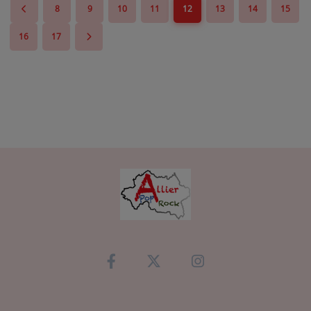
8
9
10
11
12
13
14
15
16
17