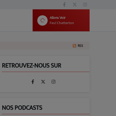
Allons Voir
Feu! Chatterton
RSS
RETROUVEZ-NOUS SUR
NOS PODCASTS