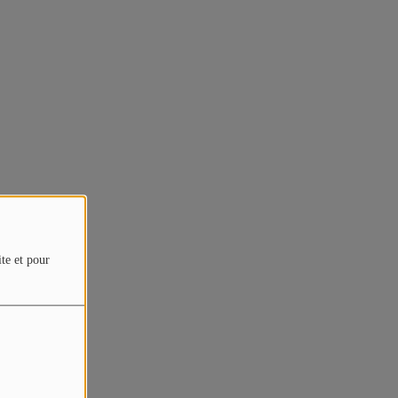
ite et pour