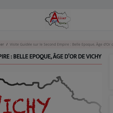
ier
Visite Guidée sur le Second Empire : Belle Epoque, Âge d’Or 
IRE : BELLE EPOQUE, ÂGE D’OR DE VICHY