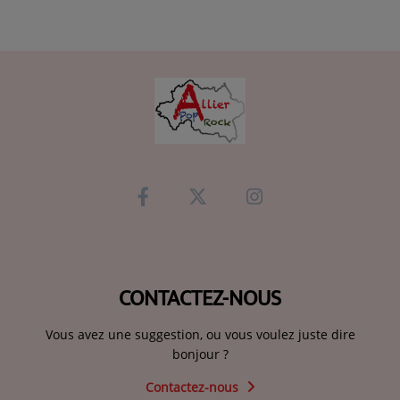
CONTACTEZ-NOUS
Vous avez une suggestion, ou vous voulez juste dire
bonjour ?
Contactez-nous