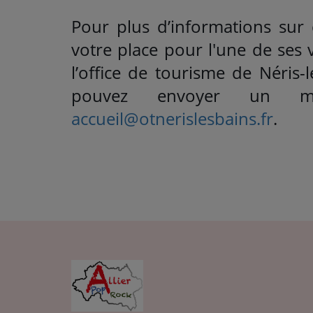
Pour plus d’informations sur 
votre place pour l'une de ses 
l’office de tourisme de Néris
pouvez envoyer un ma
accueil@otnerislesbains.fr
.