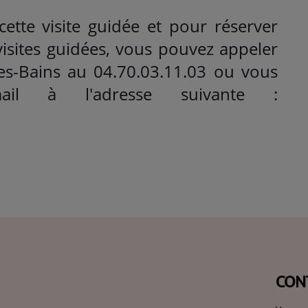
cette visite guidée et pour réserver
visites guidées, vous pouvez appeler
-les-Bains au 04.70.03.11.03 ou vous
il à l'adresse suivante :
CON