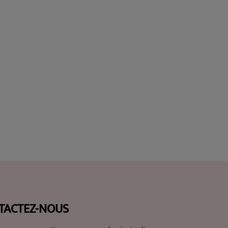
TACTEZ-NOUS