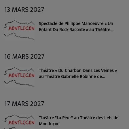
13 MARS 2027
Spectacle de Philippe Manoeuvre « Un
Enfant Du Rock Raconte » au Théâtre
Gabrielle Robinne de Montluçon
16 MARS 2027
Théâtre « Du Charbon Dans Les Veines »
au Théâtre Gabrielle Robinne de
Montluçon
17 MARS 2027
Théâtre "La Peur" au Théâtre des Ilets de
Montluçon