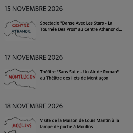
15 NOVEMBRE 2026
Spectacle "Danse Avec Les Stars - La
Tournée Des Pros" au Centre Athanor de
Montluçon
17 NOVEMBRE 2026
Théâtre "Sans Suite - Un Air de Roman"
au Théâtre des Ilets de Montluçon
18 NOVEMBRE 2026
Visite de la Maison de Louis Mantin à la
lampe de poche à Moulins