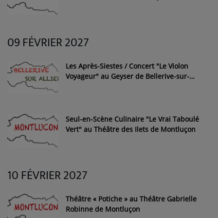
09 FÉVRIER 2027
Les Après-Siestes / Concert "Le Violon
Voyageur" au Geyser de Bellerive-sur-
Allier
Seul-en-Scène Culinaire "Le Vrai Taboulé
Vert" au Théâtre des Ilets de Montluçon
10 FÉVRIER 2027
Théâtre « Potiche » au Théâtre Gabrielle
Robinne de Montluçon