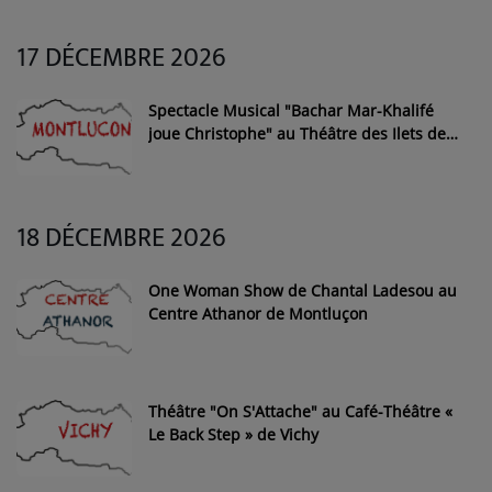
17 DÉCEMBRE 2026
Spectacle Musical "Bachar Mar-Khalifé
joue Christophe" au Théâtre des Ilets de
Montluçon
18 DÉCEMBRE 2026
One Woman Show de Chantal Ladesou au
Centre Athanor de Montluçon
Théâtre "On S'Attache" au Café-Théâtre «
Le Back Step » de Vichy