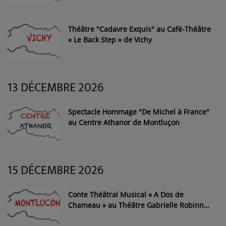
Théâtre "Cadavre Exquis" au Café-Théâtre
« Le Back Step » de Vichy
13 DÉCEMBRE 2026
Spectacle Hommage "De Michel à France"
au Centre Athanor de Montluçon
15 DÉCEMBRE 2026
Conte Théâtral Musical « A Dos de
Chameau » au Théâtre Gabrielle Robinne
de Montluçon