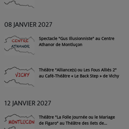
08 JANVIER 2027
Spectacle "Gus Illusionniste" au Centre
Athanor de Montluçon
Théâtre "Alliance(s) ou Les Fous Alliés 2"
au Café-Théâtre « Le Back Step » de Vichy
12 JANVIER 2027
Théâtre "La Folle Journée ou le Mariage
de Figaro" au Théâtre des Ilets de