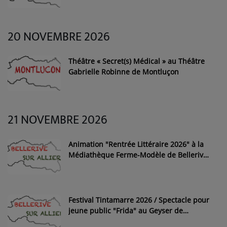
20 NOVEMBRE 2026
Théâtre « Secret(s) Médical » au Théâtre
Gabrielle Robinne de Montluçon
21 NOVEMBRE 2026
Animation "Rentrée Littéraire 2026" à la
Médiathèque Ferme-Modèle de Bellerive-
sur-Allier
Festival Tintamarre 2026 / Spectacle pour
jeune public "Frida" au Geyser de
Bellerive-sur-Allier