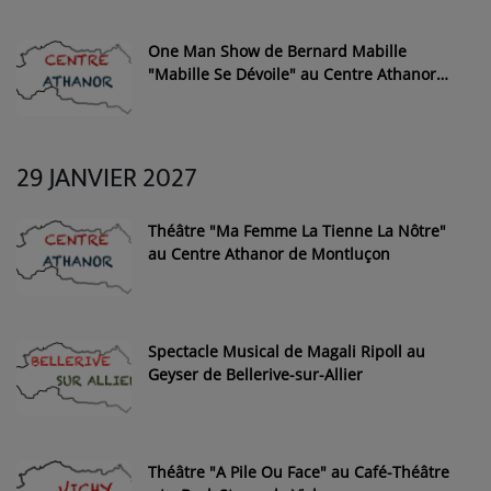
One Man Show de Bernard Mabille
"Mabille Se Dévoile" au Centre Athanor
de Montluçon
29 JANVIER 2027
Théâtre "Ma Femme La Tienne La Nôtre"
au Centre Athanor de Montluçon
Spectacle Musical de Magali Ripoll au
Geyser de Bellerive-sur-Allier
Théâtre "A Pile Ou Face" au Café-Théâtre