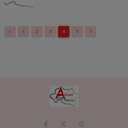
1
2
3
4
5