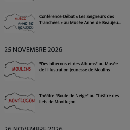
Conférence-Débat « Les Seigneurs des
Tranchées » au Musée Anne-de-Beaujeu
de Moulins
25 NOVEMBRE 2026
"Des biberons et des Albums" au Musée
de l'Illustration Jeunesse de Moulins
Théâtre "Boule de Neige" au Théâtre des
Ilets de Montluçon
26 NOVEMBRE 2026