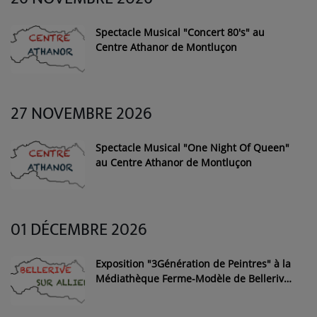
Spectacle Musical "Concert 80's" au
Centre Athanor de Montluçon
27 NOVEMBRE 2026
Spectacle Musical "One Night Of Queen"
au Centre Athanor de Montluçon
01 DÉCEMBRE 2026
Exposition "3Génération de Peintres" à la
Médiathèque Ferme-Modèle de Bellerive-
sur-Allier