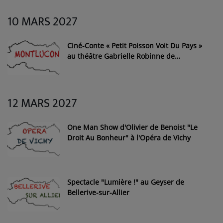
10 MARS 2027
Ciné-Conte « Petit Poisson Voit Du Pays »
au théâtre Gabrielle Robinne de
Montluçon
12 MARS 2027
One Man Show d'Olivier de Benoist "Le
Droit Au Bonheur" à l'Opéra de Vichy
Spectacle "Lumière !" au Geyser de
Bellerive-sur-Allier