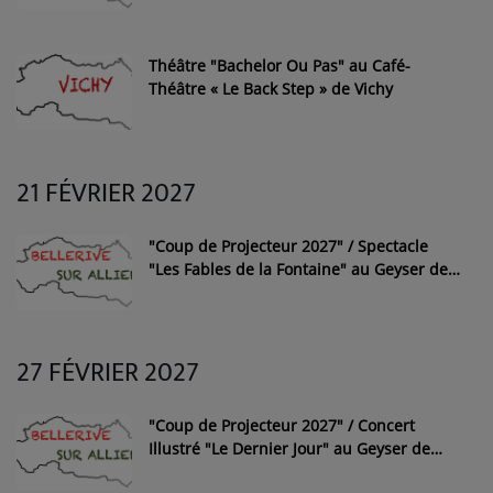
Théâtre "Bachelor Ou Pas" au Café-
Théâtre « Le Back Step » de Vichy
21 FÉVRIER 2027
"Coup de Projecteur 2027" / Spectacle
"Les Fables de la Fontaine" au Geyser de
Bellerive-sur-Allier
27 FÉVRIER 2027
"Coup de Projecteur 2027" / Concert
Illustré "Le Dernier Jour" au Geyser de
Bellerive-sur-Allier