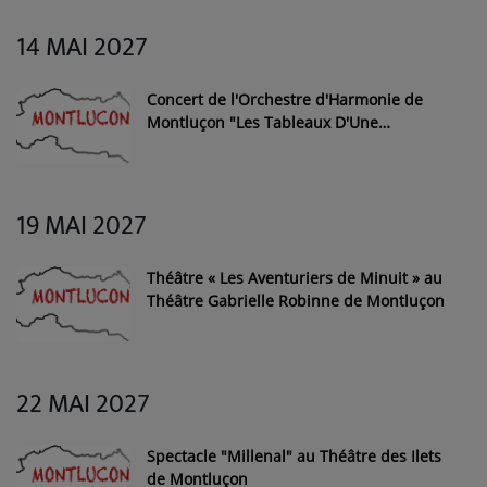
14 MAI 2027
Concert de l'Orchestre d'Harmonie de
Montluçon "Les Tableaux D'Une
Exposition" au théâtre Gabrielle Robinne
de Montluçon
19 MAI 2027
Théâtre « Les Aventuriers de Minuit » au
Théâtre Gabrielle Robinne de Montluçon
22 MAI 2027
Spectacle "Millenal" au Théâtre des Ilets
de Montluçon