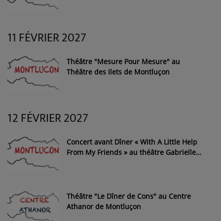
11 FÉVRIER 2027
Théâtre "Mesure Pour Mesure" au
Théâtre des Ilets de Montluçon
12 FÉVRIER 2027
Concert avant Dîner « With A Little Help
From My Friends » au théâtre Gabrielle
Robinne de Montluçon
Théâtre "Le Dîner de Cons" au Centre
Athanor de Montluçon