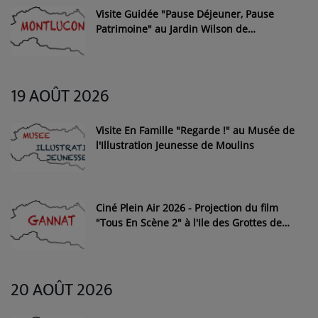
Visite Guidée "Pause Déjeuner, Pause
Patrimoine" au Jardin Wilson de
Montluçon
19 AOÛT 2026
Visite En Famille "Regarde !" au Musée de
l'Illustration Jeunesse de Moulins
Ciné Plein Air 2026 - Projection du film
"Tous En Scène 2" à l'Ile des Grottes de
Bayet
20 AOÛT 2026