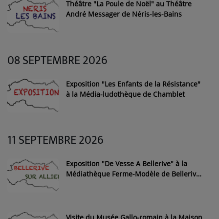
Théâtre "La Poule de Noël" au Théâtre
André Messager de Néris-les-Bains
08 SEPTEMBRE 2026
Exposition "Les Enfants de la Résistance"
à la Média-ludothèque de Chamblet
11 SEPTEMBRE 2026
Exposition "De Vesse A Bellerive" à la
Médiathèque Ferme-Modèle de Bellerive-
sur-Allier
Visite du Musée Gallo-romain à la Maison