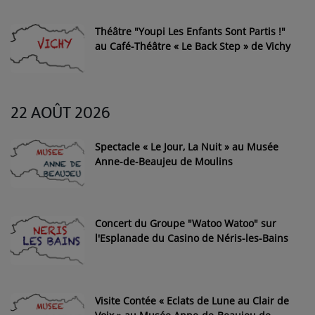
Théâtre "Youpi Les Enfants Sont Partis !"
au Café-Théâtre « Le Back Step » de Vichy
22 AOÛT 2026
Spectacle « Le Jour, La Nuit » au Musée
Anne-de-Beaujeu de Moulins
Concert du Groupe "Watoo Watoo" sur
l'Esplanade du Casino de Néris-les-Bains
Visite Contée « Eclats de Lune au Clair de