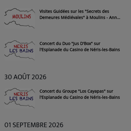
Visites Guidées sur les "Secrets des
Demeures Médiévales" à Moulins - Année
2026
Concert du Duo "Jus D'Box" sur
l'Esplanade du Casino de Néris-les-Bains
30 AOÛT 2026
Concert du Groupe "Los Cayapas" sur
l'Esplanade du Casino de Néris-les-Bains
01 SEPTEMBRE 2026