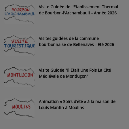
Visite Guidée de l'Etablissement Thermal
de Bourbon-l'Archambault - Année 2026
Visites guidées de la commune
bourbonnaise de Bellenaves - Eté 2026
Visite Guidée "Il Etait Une Fois La Cité
Médiévale de Montluçon"
Animation « Soirs d’été » à la maison de
Louis Mantin à Moulins