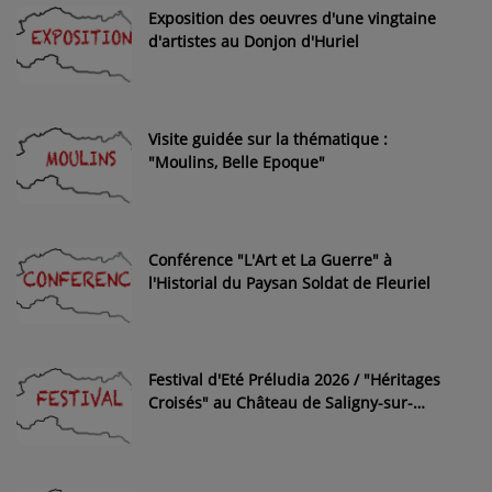
Exposition des oeuvres d'une vingtaine
d'artistes au Donjon d'Huriel
Visite guidée sur la thématique :
"Moulins, Belle Epoque"
Conférence "L'Art et La Guerre" à
l'Historial du Paysan Soldat de Fleuriel
Festival d'Eté Préludia 2026 / "Héritages
Croisés" au Château de Saligny-sur-
Roudon