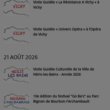
Visite Guidée « La Résistance A Vichy » à
Vichy
Visite Guidée « Univers Opéra » à l’Opéra
de Vichy
21 AOÛT 2026
Visite Guidée Culturelle de la Ville de
Néris-les-Bains - Année 2026
10e édition du festival "Go Ba's" au Parc
Bignon de Bourbon-l'Archambault