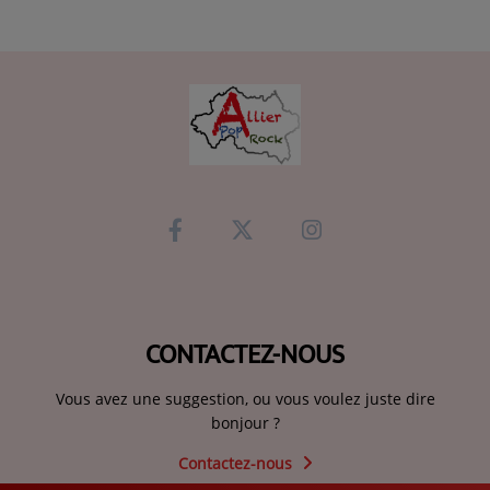
CONTACTEZ-NOUS
Vous avez une suggestion, ou vous voulez juste dire
bonjour ?
Contactez-nous